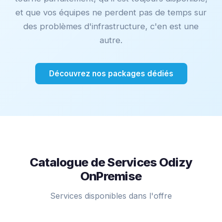
et que vos équipes ne perdent pas de temps sur
des problèmes d'infrastructure, c'en est une
autre.
Découvrez nos packages dédiés
Catalogue de Services Odizy
OnPremise
Services disponibles dans l'offre