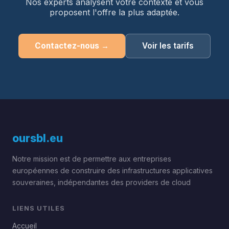
Nos experts analysent votre contexte et vous
proposent l'offre la plus adaptée.
Contactez-nous →
Voir les tarifs
oursbl
.eu
Notre mission est de permettre aux entreprises
européennes de construire des infrastructures applicatives
souveraines, indépendantes des providers de cloud
LIENS UTILES
Accueil