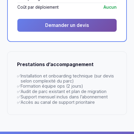
Coût par déploiement
Aucun
Demander un devis
Prestations d’accompagnement
Installation et onboarding technique (sur devis
selon complexité du parc)
Formation équipe ops (2 jours)
Audit de parc existant et plan de migration
Support mensuel inclus dans l’abonnement
Accès au canal de support prioritaire