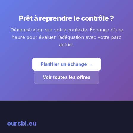
Prêt à reprendre le contrôle ?
Démonstration sur votre contexte. Échange d’une
heure pour évaluer l’adéquation avec votre parc
actuel.
Planifier un échange →
Voir toutes les offres
oursbl
.eu