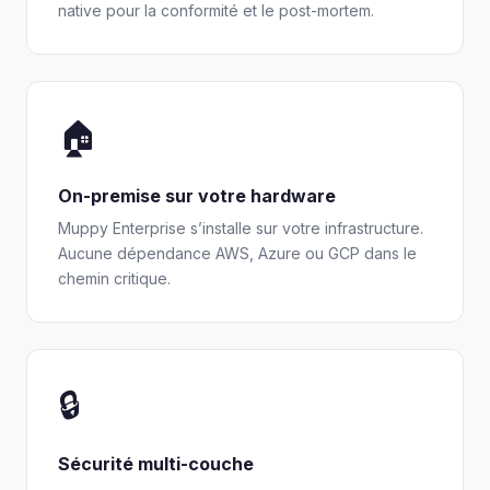
native pour la conformité et le post-mortem.
🏠
On-premise sur votre hardware
Muppy Enterprise s’installe sur votre infrastructure.
Aucune dépendance AWS, Azure ou GCP dans le
chemin critique.
🔒
Sécurité multi-couche