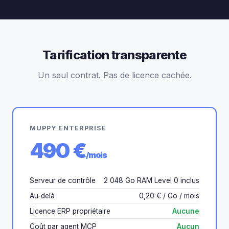
Tarification transparente
Un seul contrat. Pas de licence cachée.
MUPPY ENTERPRISE
490 €
/mois
Serveur de contrôle
2 048 Go RAM Level 0 inclus
Au-delà
0,20 € / Go / mois
Licence ERP propriétaire
Aucune
Coût par agent MCP
Aucun