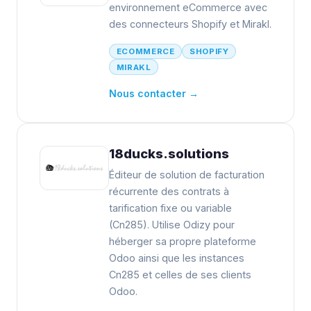
environnement eCommerce avec
des connecteurs Shopify et Mirakl.
ECOMMERCE
SHOPIFY
MIRAKL
Nous contacter →
18ducks.solutions
Éditeur de solution de facturation
récurrente des contrats à
tarification fixe ou variable
(Cn285). Utilise Odizy pour
héberger sa propre plateforme
Odoo ainsi que les instances
Cn285 et celles de ses clients
Odoo.