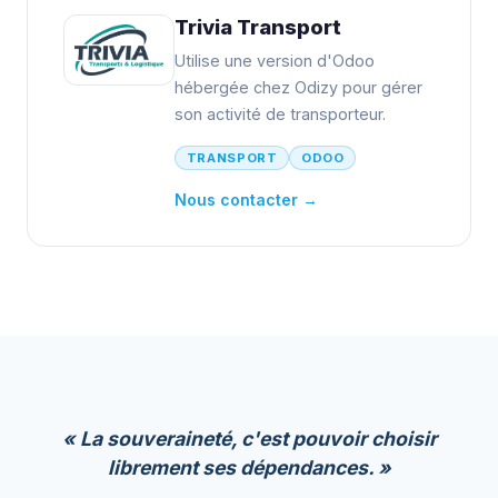
Trivia Transport
Utilise une version d'Odoo
hébergée chez Odizy pour gérer
son activité de transporteur.
TRANSPORT
ODOO
Nous contacter →
« La souveraineté, c'est pouvoir choisir
librement ses dépendances. »