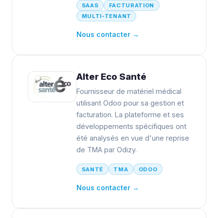
SAAS
FACTURATION
MULTI-TENANT
Nous contacter →
Alter Eco Santé
Fournisseur de matériel médical
utilisant Odoo pour sa gestion et
facturation. La plateforme et ses
développements spécifiques ont
été analysés en vue d'une reprise
de TMA par Odizy.
SANTÉ
TMA
ODOO
Nous contacter →