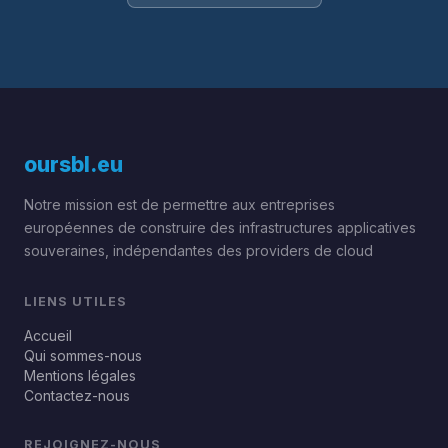
oursbl
.eu
Notre mission est de permettre aux entreprises
européennes de construire des infrastructures applicatives
souveraines, indépendantes des providers de cloud
LIENS UTILES
Accueil
Qui sommes-nous
Mentions légales
Contactez-nous
REJOIGNEZ-NOUS