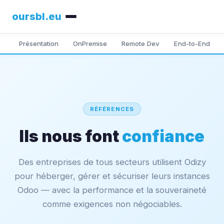
oursbl
.eu
Présentation
OnPremise
Remote Dev
End-to-End
RÉFÉRENCES
Ils nous font
confiance
Des entreprises de tous secteurs utilisent Odizy
pour héberger, gérer et sécuriser leurs instances
Odoo — avec la performance et la souveraineté
comme exigences non négociables.