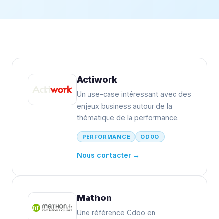
Actiwork
Un use-case intéressant avec des
enjeux business autour de la
thématique de la performance.
PERFORMANCE
ODOO
Nous contacter →
Mathon
Une référence Odoo en